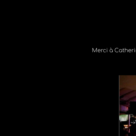
Merci à Catheri