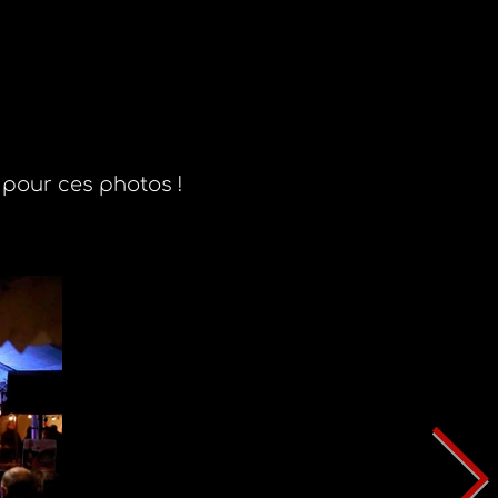
 pour ces photos !