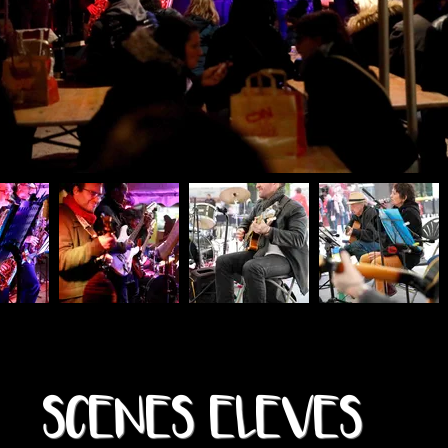
SCENES ELEVES