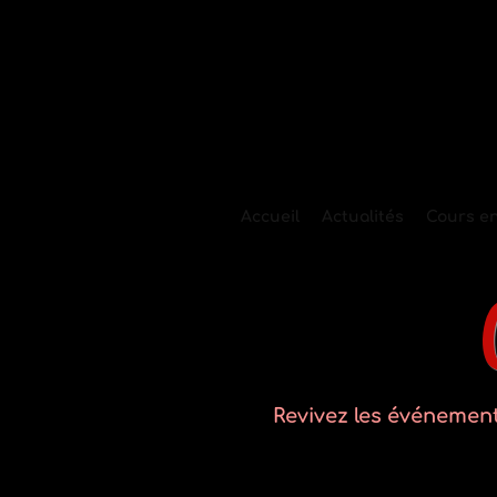
Accueil
Actualités
Cours en
Revivez les événement