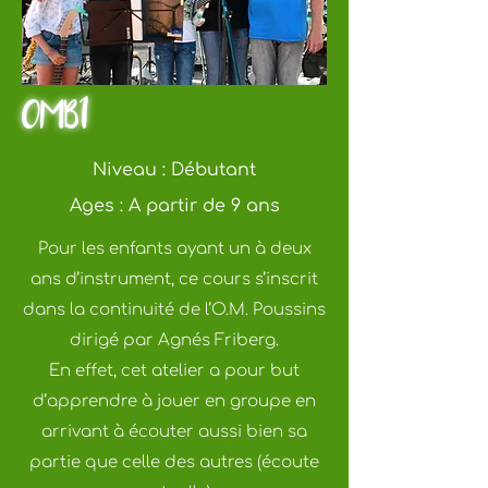
OMB1
Niveau : Débutant
Ages : A partir de 9 ans
Pour les enfants ayant un à deux
ans d’instrument, ce cours s’inscrit
dans la continuité de l’O.M. Poussins
dirigé par Agnés Friberg.
En effet, cet atelier a pour but
d’apprendre à jouer en groupe en
arrivant à écouter aussi bien sa
partie que celle des autres (écoute