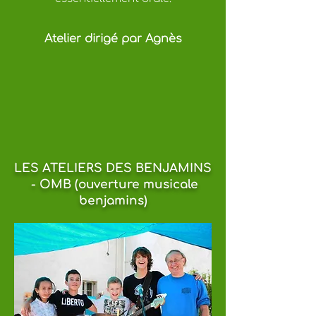
Atelier dirigé par Agnès
LES ATELIERS DES BENJAMINS
- OMB (ouverture musicale
benjamins)