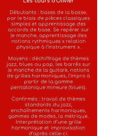
Les cours d'Olivier
Débutants : bases de la basse,
par le biais de pièces classiques
simples et apprentissage des
accords de base. Se repérer sur
le manche, apprentissage des
notions rythmiques « relation
physique à l’instrument ».
Moyens : déchiffrage de thèmes
jazz, blues ou pop, les barrés sur
le manche de la guitare, notions
de grilles harmoniques, l’impro à
partir de la gamme
pentatonique mineure (blues).
Confirmés : travail de thèmes
standards du jazz,
enchaînements harmoniques,
gammes de modes, la métrique.
Interprétation d’une grille
harmonique et improvisation
d’après celle-ci.