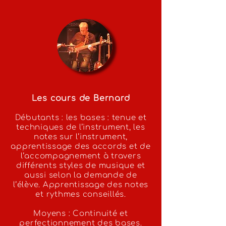
Les cours de Bernard
Débutants : les bases : tenue et
techniques de l’instrument, les
notes sur l’instrument,
apprentissage des accords et de
l’accompagnement à travers
différents styles de musique et
aussi selon la demande de
l’élève. Apprentissage des notes
et rythmes conseillés.
Moyens : Continuité et
perfectionnement des bases.